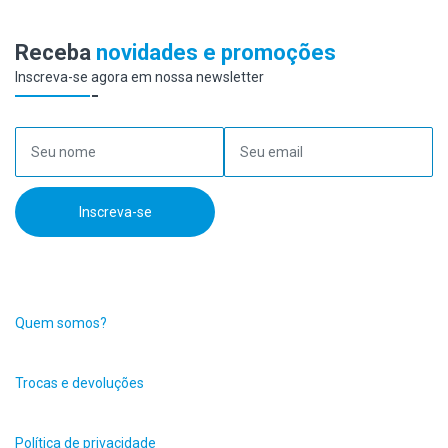
Receba
novidades e promoções
Inscreva-se agora em nossa newsletter
Seu nome
Seu email
Inscreva-se
Quem somos?
Trocas e devoluções
Política de privacidade