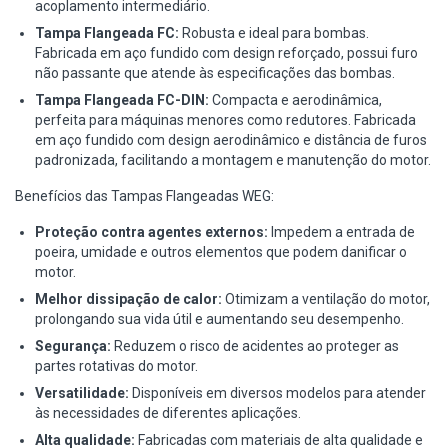
acoplamento intermediário.
Tampa Flangeada FC:
Robusta e ideal para bombas.
Fabricada em aço fundido com design reforçado, possui furo
não passante que atende às especificações das bombas.
Tampa Flangeada FC-DIN:
Compacta e aerodinâmica,
perfeita para máquinas menores como redutores. Fabricada
em aço fundido com design aerodinâmico e distância de furos
padronizada, facilitando a montagem e manutenção do motor.
Benefícios das Tampas Flangeadas WEG:
Proteção contra agentes externos:
Impedem a entrada de
poeira, umidade e outros elementos que podem danificar o
motor.
Melhor dissipação de calor:
Otimizam a ventilação do motor,
prolongando sua vida útil e aumentando seu desempenho.
Segurança:
Reduzem o risco de acidentes ao proteger as
partes rotativas do motor.
Versatilidade:
Disponíveis em diversos modelos para atender
às necessidades de diferentes aplicações.
Alta qualidade:
Fabricadas com materiais de alta qualidade e