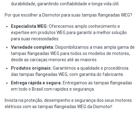
durabilidade, garantindo confiabilidade e longa vida útil.
Por que escolher a Dismotor para suas tampas flangeadas WEG?
Especialista WEG:
Oferecemos amplo conhecimento e
expertise em produtos WEG para garantir a melhor solução
para suas necessidades.
Variedade completa:
Disponibilizamos a mais ampla gama de
tampas flangeadas WEG para todos os modelos de motores,
desde as carcaças menores até as maiores.
Produtos originais:
Garantimos a qualidade e procedência
das tampas flangeadas WEG, com garantia do fabricante.
Entrega rápida e segura:
Entregamos as tampas flangeadas
em todo o Brasil com rapidez e segurança.
Invista na proteção, desempenho e segurança dos seus motores
elétricos com as tampas flangeadas WEG da Dismotor!