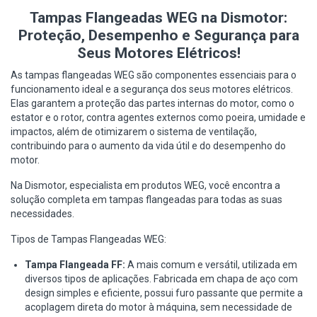
Tampas Flangeadas WEG na Dismotor:
Proteção, Desempenho e Segurança para
Seus Motores Elétricos!
As tampas flangeadas WEG são componentes essenciais para o
funcionamento ideal e a segurança dos seus motores elétricos.
Elas garantem a proteção das partes internas do motor, como o
estator e o rotor, contra agentes externos como poeira, umidade e
impactos, além de otimizarem o sistema de ventilação,
contribuindo para o aumento da vida útil e do desempenho do
motor.
Na Dismotor, especialista em produtos WEG, você encontra a
solução completa em tampas flangeadas para todas as suas
necessidades.
Tipos de Tampas Flangeadas WEG:
Tampa Flangeada FF:
A mais comum e versátil, utilizada em
diversos tipos de aplicações. Fabricada em chapa de aço com
design simples e eficiente, possui furo passante que permite a
acoplagem direta do motor à máquina, sem necessidade de