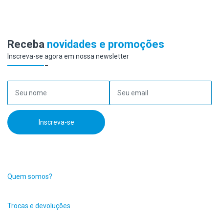
Receba
novidades e promoções
Inscreva-se agora em nossa newsletter
Seu nome
Seu email
Inscreva-se
Quem somos?
Trocas e devoluções