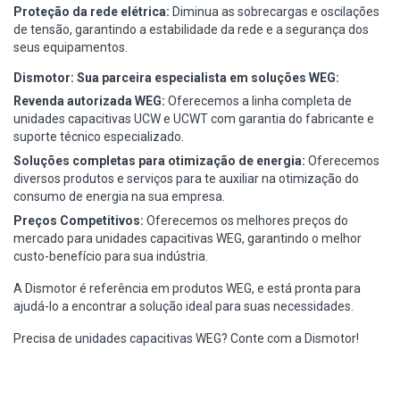
Proteção da rede elétrica:
Diminua as sobrecargas e oscilações
de tensão, garantindo a estabilidade da rede e a segurança dos
seus equipamentos.
Dismotor: Sua parceira especialista em soluções WEG:
Revenda autorizada WEG:
Oferecemos a linha completa de
unidades capacitivas UCW e UCWT com garantia do fabricante e
suporte técnico especializado.
Soluções completas para otimização de energia:
Oferecemos
diversos produtos e serviços para te auxiliar na otimização do
consumo de energia na sua empresa.
Preços Competitivos:
Oferecemos os melhores preços do
mercado para unidades capacitivas WEG, garantindo o melhor
custo-benefício para sua indústria.
A Dismotor é referência em produtos WEG, e está pronta para
ajudá-lo a encontrar a solução ideal para suas necessidades.
Precisa de unidades capacitivas WEG? Conte com a Dismotor!