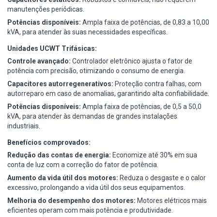
manutenções periódicas.
Potências disponíveis:
Ampla faixa de potências, de 0,83 a 10,00
kVA, para atender às suas necessidades específicas.
Unidades UCWT Trifásicas:
Controle avançado:
Controlador eletrônico ajusta o fator de
potência com precisão, otimizando o consumo de energia.
Capacitores autorregenerativos:
Proteção contra falhas, com
autorreparo em caso de anomalias, garantindo alta confiabilidade.
Potências disponíveis:
Ampla faixa de potências, de 0,5 a 50,0
kVA, para atender às demandas de grandes instalações
industriais.
Benefícios comprovados:
Redução das contas de energia:
Economize até 30% em sua
conta de luz com a correção do fator de potência.
Aumento da vida útil dos motores:
Reduza o desgaste e o calor
excessivo, prolongando a vida útil dos seus equipamentos.
Melhoria do desempenho dos motores:
Motores elétricos mais
eficientes operam com mais potência e produtividade.