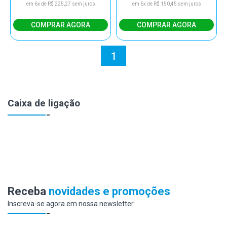
em 6x de R$ 225,27 sem juros
em 6x de R$ 150,45 sem juros
1
Caixa de ligação
Receba
novidades e promoções
Inscreva-se agora em nossa newsletter